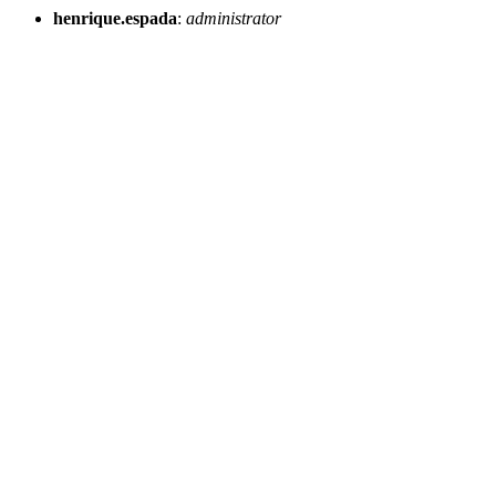
henrique.espada
:
administrator